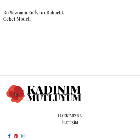
Bu Sezonun En İyi 10 Baharlık
Ceket Modeli
HAKKIMIZDA
İLETIŞIM