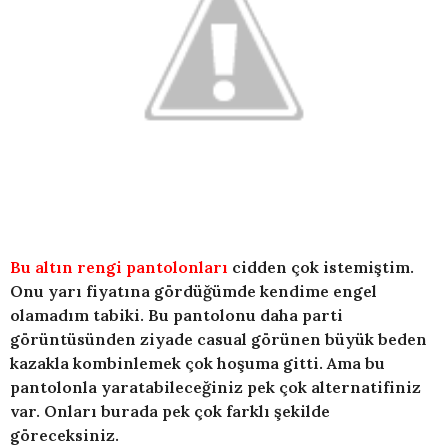
Bu altın rengi pantolonları
cidden çok istemiştim.
Onu yarı fiyatına gördüğümde kendime engel
olamadım tabiki. Bu pantolonu daha parti
görüntüsünden ziyade casual görünen büyük beden
kazakla kombinlemek çok hoşuma gitti. Ama bu
pantolonla yaratabileceğiniz pek çok alternatifiniz
var. Onları burada pek çok farklı şekilde
göreceksiniz.