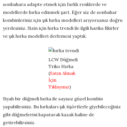
sonbahara adapte etmek için farklı renklerde ve
modellerde hırka edinmek şart. Eğer siz de sonbahar
kombinleriniz için şık hırka modelleri arıyorsanız doğru
yerdesiniz. Sizin için hırka trendi ile ilgili harika fikirler
ve şık hırka modelleri derlemesi yaptık.
LCW Düğmeli
Triko Hırka
(
Satın Almak
İçin
Tıklayınız
)
Siyah bir düğmeli hırka ile sayısız güzel kombin
yapabilirsiniz. Bu hırkaları şık tişörtlerle giyebileceğiniz
gibi düğmelerini kapatarak kazak haline de
getirebilirsiniz.