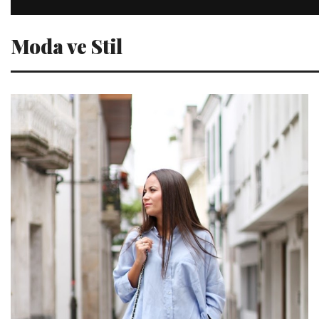
Moda ve Stil