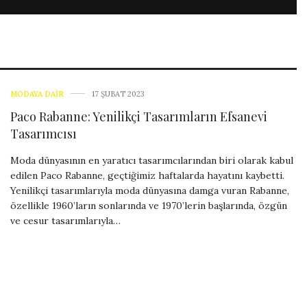
MODAYA DAIR
17 ŞUBAT 2023
Paco Rabanne: Yenilikçi Tasarımların Efsanevi
Tasarımcısı
Moda dünyasının en yaratıcı tasarımcılarından biri olarak kabul
edilen Paco Rabanne, geçtiğimiz haftalarda hayatını kaybetti.
Yenilikçi tasarımlarıyla moda dünyasına damga vuran Rabanne,
özellikle 1960’ların sonlarında ve 1970’lerin başlarında, özgün
ve cesur tasarımlarıyla…