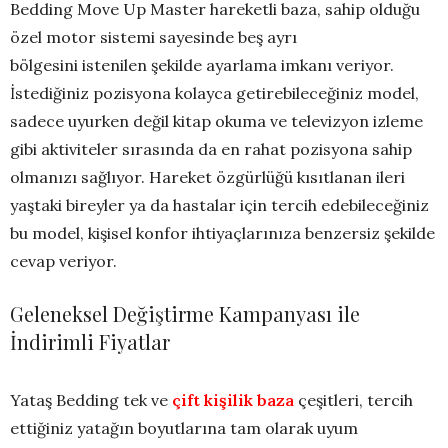
Bedding Move Up Master hareketli baza, sahip olduğu
özel motor sistemi sayesinde beş ayrı
bölgesini istenilen şekilde ayarlama imkanı veriyor.
İstediğiniz pozisyona kolayca getirebileceğiniz model,
sadece uyurken değil kitap okuma ve televizyon izleme
gibi aktiviteler sırasında da en rahat pozisyona sahip
olmanızı sağlıyor. Hareket özgürlüğü kısıtlanan ileri
yaştaki bireyler ya da hastalar için tercih edebileceğiniz
bu model, kişisel konfor ihtiyaçlarınıza benzersiz şekilde
cevap veriyor.
Geleneksel Değiştirme Kampanyası ile
İndirimli Fiyatlar
Yataş Bedding tek ve
çift kişilik baza
çeşitleri, tercih
ettiğiniz yatağın boyutlarına tam olarak uyum