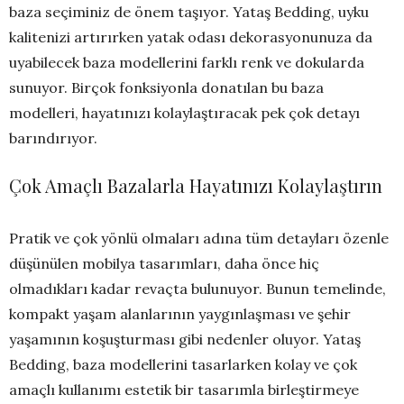
baza seçiminiz de önem taşıyor. Yataş Bedding, uyku
kalitenizi artırırken yatak odası dekorasyonunuza da
uyabilecek baza modellerini farklı renk ve dokularda
sunuyor. Birçok fonksiyonla donatılan bu baza
modelleri, hayatınızı kolaylaştıracak pek çok detayı
barındırıyor.
Çok Amaçlı Bazalarla Hayatınızı Kolaylaştırın
Pratik ve çok yönlü olmaları adına tüm detayları özenle
düşünülen mobilya tasarımları, daha önce hiç
olmadıkları kadar revaçta bulunuyor. Bunun temelinde,
kompakt yaşam alanlarının yaygınlaşması ve şehir
yaşamının koşuşturması gibi nedenler oluyor. Yataş
Bedding, baza modellerini tasarlarken kolay ve çok
amaçlı kullanımı estetik bir tasarımla birleştirmeye