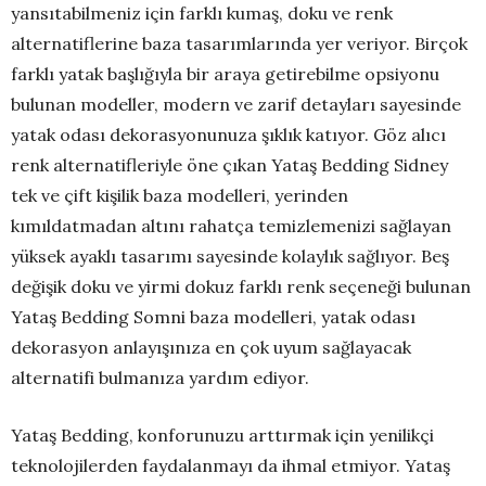
yansıtabilmeniz için farklı kumaş, doku ve renk
alternatiflerine baza tasarımlarında yer veriyor. Birçok
farklı yatak başlığıyla bir araya getirebilme opsiyonu
bulunan modeller, modern ve zarif detayları sayesinde
yatak odası dekorasyonunuza şıklık katıyor. Göz alıcı
renk alternatifleriyle öne çıkan Yataş Bedding Sidney
tek ve çift kişilik baza modelleri, yerinden
kımıldatmadan altını rahatça temizlemenizi sağlayan
yüksek ayaklı tasarımı sayesinde kolaylık sağlıyor. Beş
değişik doku ve yirmi dokuz farklı renk seçeneği bulunan
Yataş Bedding Somni baza modelleri, yatak odası
dekorasyon anlayışınıza en çok uyum sağlayacak
alternatifi bulmanıza yardım ediyor.
Yataş Bedding, konforunuzu arttırmak için yenilikçi
teknolojilerden faydalanmayı da ihmal etmiyor. Yataş