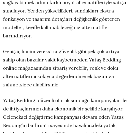
sağlayabilmek adına farklı boyut alternatifleriyle satışa
sunuluyor. Yerden yükseklikleri, sundukları ekstra
fonksiyon ve tasarım detayları değişkenlik gösteren
modeller, keyifle kullanabileceğiniz alternatifler
barındırıyor.
Geniş iç hacim ve ekstra güvenlik gibi pek çok artıya
sahip olan bazalar vakit kaybetmeden Yataş Bedding
online mağazasından sipariş verebilir, renk ve doku
alternatiflerini kolayca değerlendirerek bazanıza
zahmetsizce alabilirsiniz.
Yataş Bedding, düzenli olarak sunduğu kampanyalar ile
de ihtiyaçlarınızı daha ekonomik bir şekilde karşılıyor.
Geleneksel değiştirme kampanyası devam eden Yataş
Bedding’in bu fırsatı sayesinde hayalinizdeki yatak,