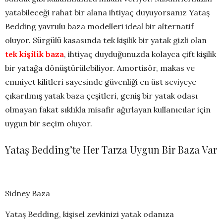
yatabileceği rahat bir alana ihtiyaç duyuyorsanız Yataş
Bedding yavrulu baza modelleri ideal bir alternatif
oluyor. Sürgülü kasasında tek kişilik bir yatak gizli olan
tek kişilik baza
, ihtiyaç duyduğunuzda kolayca çift kişilik
bir yatağa dönüştürülebiliyor. Amortisör, makas ve
emniyet kilitleri sayesinde güvenliği en üst seviyeye
çıkarılmış yatak baza çeşitleri, geniş bir yatak odası
olmayan fakat sıklıkla misafir ağırlayan kullanıcılar için
uygun bir seçim oluyor.
Yataş Bedding’te Her Tarza Uygun Bir Baza Var
Sidney Baza
Yataş Bedding, kişisel zevkinizi yatak odanıza