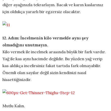
diğer ayağınızla tekrarlayın. Bacak ve karın kaslarınız
için oldukça yararlı bir egzersiz olacaktır.
12. Adım: İncelmenin kilo vermekle aynı şey
olmadığını unutmayın.
Kilo vermek ile incelmek arasında büyük bir fark vardır.
Yağ ile kas aynı hacimde değildir. Bu yüzden yağ verip
kas aldıkça incelirsiniz fakat tartıda fark olmayabilir.
Önemli olan sayılar değil sizin kendinizi nasıl
hissettiğinizdir.
Mutlu Kalın.