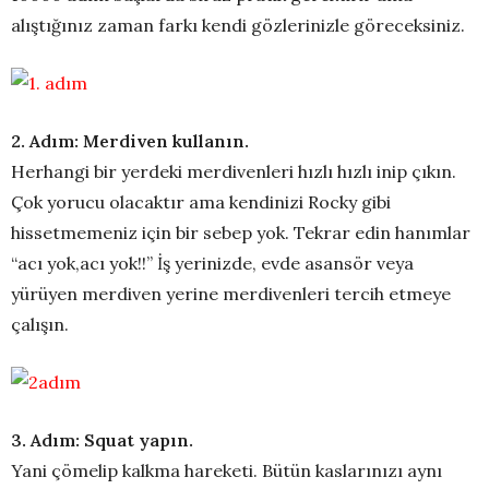
alıştığınız zaman farkı kendi gözlerinizle göreceksiniz.
2. Adım: Merdiven kullanın.
Herhangi bir yerdeki merdivenleri hızlı hızlı inip çıkın.
Çok yorucu olacaktır ama kendinizi Rocky gibi
hissetmemeniz için bir sebep yok. Tekrar edin hanımlar
“acı yok,acı yok!!” İş yerinizde, evde asansör veya
yürüyen merdiven yerine merdivenleri tercih etmeye
çalışın.
3. Adım: Squat yapın.
Yani çömelip kalkma hareketi. Bütün kaslarınızı aynı