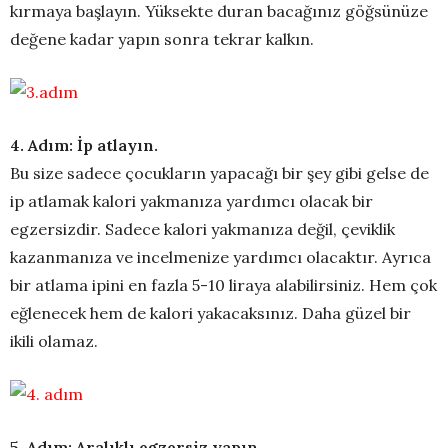
kırmaya başlayın. Yüksekte duran bacağınız göğsünüze
değene kadar yapın sonra tekrar kalkın.
4. Adım: İp atlayın.
Bu size sadece çocukların yapacağı bir şey gibi gelse de
ip atlamak kalori yakmanıza yardımcı olacak bir
egzersizdir. Sadece kalori yakmanıza değil, çeviklik
kazanmanıza ve incelmenize yardımcı olacaktır. Ayrıca
bir atlama ipini en fazla 5-10 liraya alabilirsiniz. Hem çok
eğlenecek hem de kalori yakacaksınız. Daha güzel bir
ikili olamaz.
5. Adım: Aralıklı egzersiz yapın.