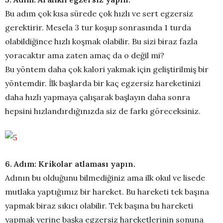
Bu adım çok kısa sürede çok hızlı ve sert egzersiz
gerektirir. Mesela 3 tur koşup sonrasında 1 turda
olabildiğince hızlı koşmak olabilir. Bu sizi biraz fazla
yoracaktır ama zaten amaç da o değil mi?
Bu yöntem daha çok kalori yakmak için geliştirilmiş bir
yöntemdir. İlk başlarda bir kaç egzersiz hareketinizi
daha hızlı yapmaya çalışarak başlayın daha sonra
hepsini hızlandırdığınızda siz de farkı göreceksiniz.
6. Adım: Krikolar atlaması yapın.
Adının bu olduğunu bilmediğiniz ama ilk okul ve lisede
mutlaka yaptığımız bir hareket. Bu hareketi tek başına
yapmak biraz sıkıcı olabilir. Tek başına bu hareketi
yapmak yerine başka egzersiz hareketlerinin sonuna