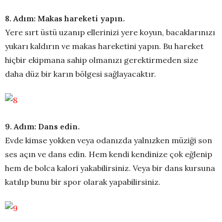
8. Adım: Makas hareketi yapın.
Yere sırt üstü uzanıp ellerinizi yere koyun, bacaklarınızı
yukarı kaldırın ve makas hareketini yapın. Bu hareket
hiçbir ekipmana sahip olmanızı gerektirmeden size
daha düz bir karın bölgesi sağlayacaktır.
9. Adım: Dans edin.
Evde kimse yokken veya odanızda yalnızken müziği son
ses açın ve dans edin. Hem kendi kendinize çok eğlenip
hem de bolca kalori yakabilirsiniz. Veya bir dans kursuna
katılıp bunu bir spor olarak yapabilirsiniz.