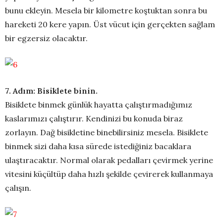
bunu ekleyin. Mesela bir kilometre koştuktan sonra bu
hareketi 20 kere yapın. Üst vücut için gerçekten sağlam
bir egzersiz olacaktır.
7. Adım: Bisiklete binin.
Bisiklete binmek günlük hayatta çalıştırmadığımız
kaslarımızı çalıştırır. Kendinizi bu konuda biraz
zorlayın. Dağ bisikletine binebilirsiniz mesela. Bisiklete
binmek sizi daha kısa sürede istediğiniz bacaklara
ulaştıracaktır. Normal olarak pedalları çevirmek yerine
vitesini küçültüp daha hızlı şekilde çevirerek kullanmaya
çalışın.